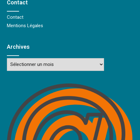
Contact
Contact
Mentions Légales
Archives
Archives