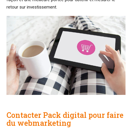
retour sur investissement.
Contacter Pack digital pour faire
du webmarketing