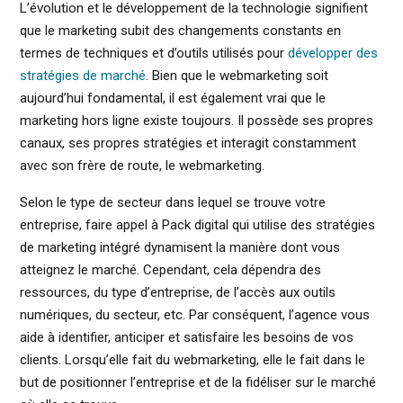
L’évolution et le développement de la technologie signifient
que le marketing subit des changements constants en
termes de techniques et d’outils utilisés pour
développer des
stratégies de marché
. Bien que le webmarketing soit
aujourd’hui fondamental, il est également vrai que le
marketing hors ligne existe toujours. Il possède ses propres
canaux, ses propres stratégies et interagit constamment
avec son frère de route, le webmarketing.
Selon le type de secteur dans lequel se trouve votre
entreprise, faire appel à Pack digital qui utilise des stratégies
de marketing intégré dynamisent la manière dont vous
atteignez le marché. Cependant, cela dépendra des
ressources, du type d’entreprise, de l’accès aux outils
numériques, du secteur, etc. Par conséquent, l’agence vous
aide à identifier, anticiper et satisfaire les besoins de vos
clients. Lorsqu’elle fait du webmarketing, elle le fait dans le
but de positionner l’entreprise et de la fidéliser sur le marché