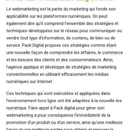
Le webmarketing est la partie du marketing qui fonde son
applicabilité sur les plateformes numériques. On peut
également dire qu’il comprend l’ensemble des stratégies et
techniques développées sur le réseau pour communiquer ou
vendre tout type d’information, de contenu, de bien ou de
service. Pack Digital propose ces stratégies comme étant
une nouvelle façon de comprendre les affaires, le commerce
et les besoins des clients et des consommateurs. Ainsi,
l’agence applique et développe de stratégies de marketing
conventionnelles en utilisant efficacement les médias
numériques sur Internet.
Ces techniques qui sont exécutées et appliquées dans
l’environnement hors ligne ont été adaptées à la nouvelle ère
numérique. Faire appel à Pack digital pour gérer son
webmarketing a pour conséquence l’immédiateté de la
promotion d’un produit ou d’un service, ainsi qu’une meilleure
façon et une meilleure portée pour obtenir et mesurer le