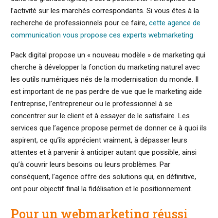
l’activité sur les marchés correspondants. Si vous êtes à la
recherche de professionnels pour ce faire,
cette agence de
communication vous propose ces experts webmarketing
Pack digital propose un « nouveau modèle » de marketing qui
cherche à développer la fonction du marketing naturel avec
les outils numériques nés de la modernisation du monde. Il
est important de ne pas perdre de vue que le marketing aide
l’entreprise, l’entrepreneur ou le professionnel à se
concentrer sur le client et à essayer de le satisfaire. Les
services que l’agence propose permet de donner ce à quoi ils
aspirent, ce qu’ils apprécient vraiment, à dépasser leurs
attentes et à parvenir à anticiper autant que possible, ainsi
qu’à couvrir leurs besoins ou leurs problèmes. Par
conséquent, l’agence offre des solutions qui, en définitive,
ont pour objectif final la fidélisation et le positionnement.
Pour un webmarketing réussi