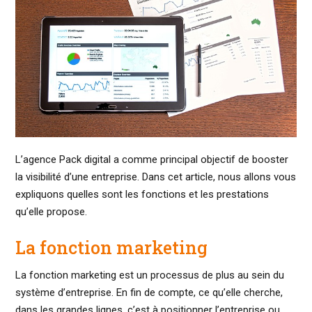
L’agence Pack digital a comme principal objectif de booster
la visibilité d’une entreprise. Dans cet article, nous allons vous
expliquons quelles sont les fonctions et les prestations
qu’elle propose.
La fonction marketing
La fonction marketing est un processus de plus au sein du
système d’entreprise. En fin de compte, ce qu’elle cherche,
dans les grandes lignes, c’est à positionner l’entreprise ou